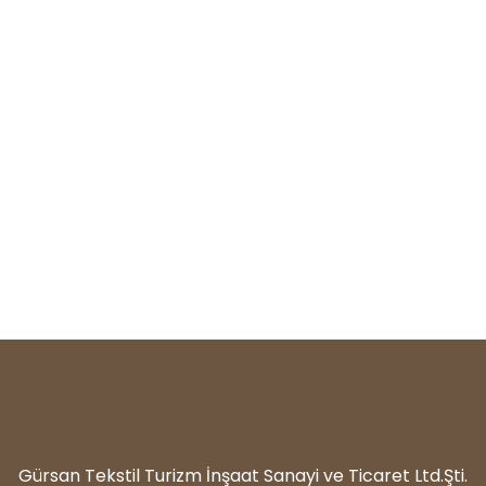
Gürsan Tekstil Turizm İnşaat Sanayi ve Ticaret Ltd.Şti.