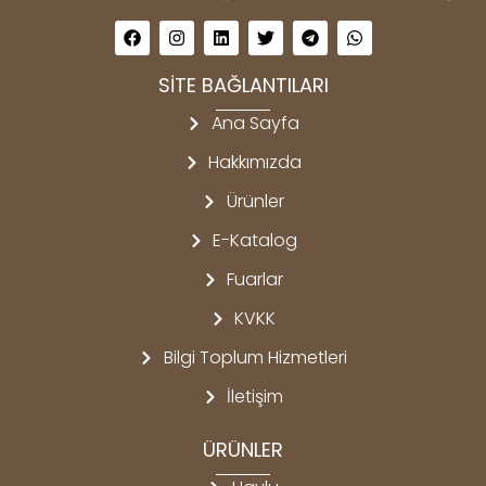
SİTE BAĞLANTILARI
Ana Sayfa
Hakkımızda
Ürünler
E-Katalog
Fuarlar
KVKK
Bilgi Toplum Hizmetleri
İletişim
ÜRÜNLER