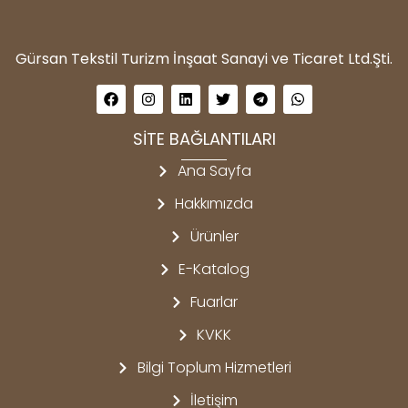
Gürsan Tekstil Turizm İnşaat Sanayi ve Ticaret Ltd.Şti.
SİTE BAĞLANTILARI
Ana Sayfa
Hakkımızda
Ürünler
E-Katalog
Fuarlar
KVKK
Bilgi Toplum Hizmetleri
İletişim