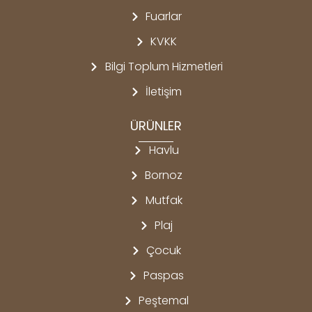
Fuarlar
KVKK
Bilgi Toplum Hizmetleri
İletişim
ÜRÜNLER
Havlu
Bornoz
Mutfak
Plaj
Çocuk
Paspas
Peştemal