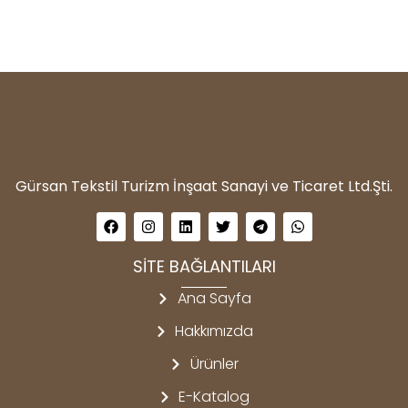
Gürsan Tekstil Turizm İnşaat Sanayi ve Ticaret Ltd.Şti.
SİTE BAĞLANTILARI
Ana Sayfa
Hakkımızda
Ürünler
E-Katalog